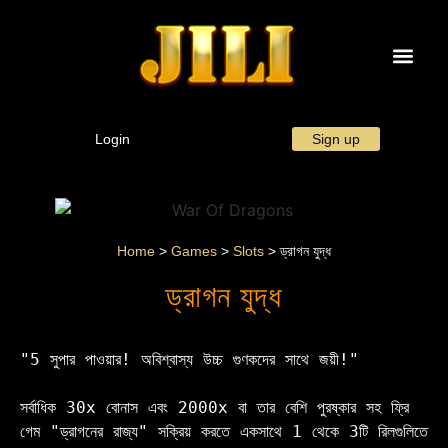
Login
Sign up
Home
>
Games
>
Slots
>
ড্রাগন যুদ্ধ
ড্রাগন যুদ্ধ
"5 সুপার পাওয়ার! অবিশ্বাস্য উচ্চ গুণকদের সাথে জয়ী!"

সর্বাধিক 30x বোনাস এবং 2000x বা তার বেশি পুরষ্কার সহ ফ্রি 
গেম "ড্রাগনের রাজ্য" সক্রিয় করতে একসাথে 1 থেকে 3টি রিলগুলিতে 